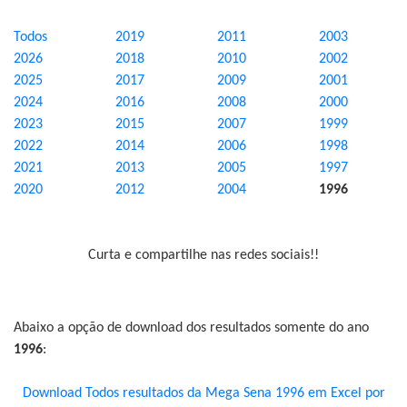
Todos
2019
2011
2003
2026
2018
2010
2002
2025
2017
2009
2001
2024
2016
2008
2000
2023
2015
2007
1999
2022
2014
2006
1998
2021
2013
2005
1997
2020
2012
2004
1996
Curta e compartilhe nas redes sociais!!
Abaixo a opção de download dos resultados somente do ano
1996
:
Download Todos resultados da Mega Sena 1996 em Excel por