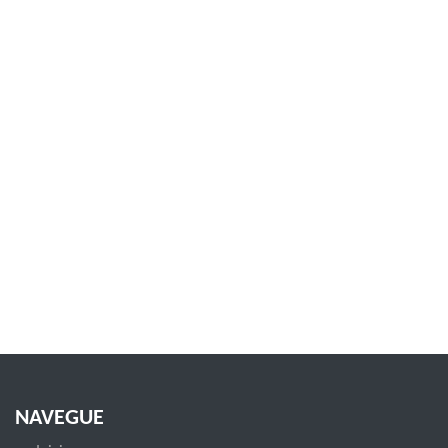
NAVEGUE