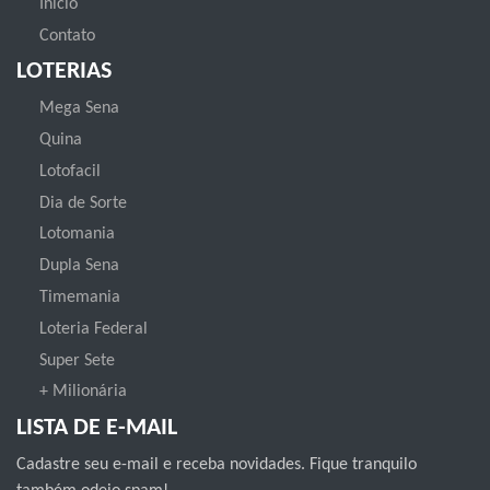
Inicio
Contato
LOTERIAS
Mega Sena
Quina
Lotofacil
Dia de Sorte
Lotomania
Dupla Sena
Timemania
Loteria Federal
Super Sete
+ Milionária
LISTA DE E-MAIL
Cadastre seu e-mail e receba novidades. Fique tranquilo