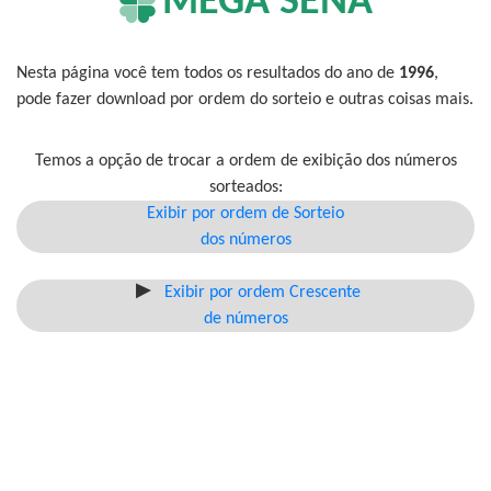
MEGA SENA
Nesta página você tem todos os resultados do ano de
1996
,
pode fazer download por ordem do sorteio e outras coisas mais.
Temos a opção de trocar a ordem de exibição dos números
sorteados:
Exibir por ordem de Sorteio
dos números
Exibir por ordem Crescente
de números