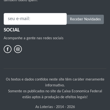
também odeio spam!
SEU E-MAIL:
Receber Novidades
SOCIAL
Acompanhe a gente nas redes sociais
Os textos e dados contidos neste site têm caráter meramente
informativo.
Somente os publicados no site da Caixa Economica Federal
estão aptos à produção de efeitos legais!
As Loterias - 2014 - 2026