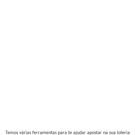
Temos várias ferramentas para te ajudar apostar na sua loteria